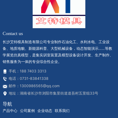
Contact us
长沙艾特模具制造有限公司专业制作石油化工、水利水电、工业设
备、地质地貌、新能源科普、大型机械设备，动态智能演示……等教
学展览仿真模型，是集实训室装置及模型设备设计开发、生产制作、
销售服务为一体的专业综合性企业。
手机：188 7403 3313
电话：0731-83841338
邮件：1300986565@qq.com
地址：湖南省长沙市浏阳市集里街道道吾村五里组33号
导航
产品中心
公司案例
企业动态
联系我们