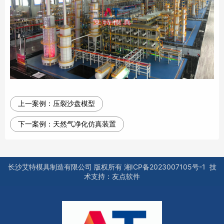
上一案例：
压裂沙盘模型
下一案例：
天然气净化仿真装置
长沙艾特模具制造有限公司
版权所有
湘ICP备2023007105号-1
技
术支持：
友点软件