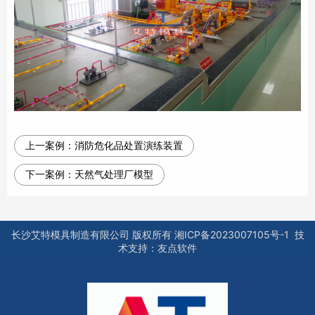
上一案例：
消防危化品处置演练装置
下一案例：
天然气处理厂模型
长沙艾特模具制造有限公司
版权所有
湘ICP备2023007105号-1
技
术支持：
友点软件