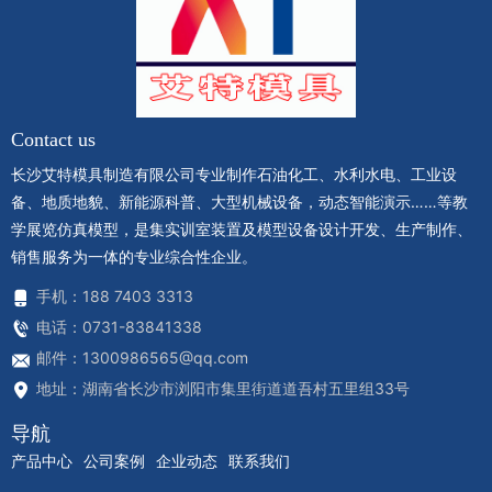
Contact us
长沙艾特模具制造有限公司专业制作石油化工、水利水电、工业设
备、地质地貌、新能源科普、大型机械设备，动态智能演示……等教
学展览仿真模型，是集实训室装置及模型设备设计开发、生产制作、
销售服务为一体的专业综合性企业。
手机：188 7403 3313
电话：0731-83841338
邮件：1300986565@qq.com
地址：湖南省长沙市浏阳市集里街道道吾村五里组33号
导航
产品中心
公司案例
企业动态
联系我们