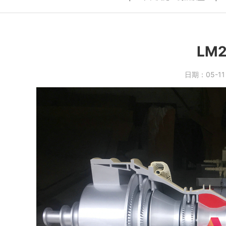
LM
日期：
05-1