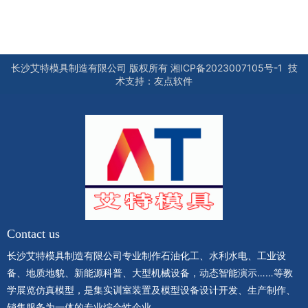
长沙艾特模具制造有限公司
版权所有
湘ICP备2023007105号-1
技
术支持：
友点软件
Contact us
长沙艾特模具制造有限公司专业制作石油化工、水利水电、工业设
备、地质地貌、新能源科普、大型机械设备，动态智能演示……等教
学展览仿真模型，是集实训室装置及模型设备设计开发、生产制作、
销售服务为一体的专业综合性企业。