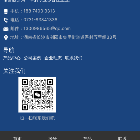
手机：188 7403 3313
电话：0731-83841338
邮件：1300986565@qq.com
地址：湖南省长沙市浏阳市集里街道道吾村五里组33号
导航
产品中心
公司案例
企业动态
联系我们
关注我们
扫一扫联系我们吧
首页
拨号
产品
联系