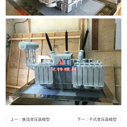
上一：
换流变压器模型
下一：
干式变压器模型