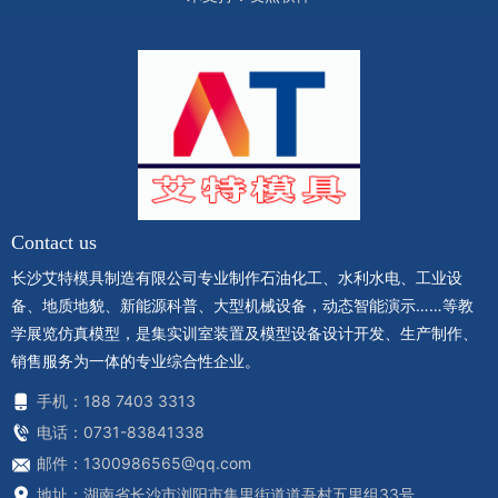
Contact us
长沙艾特模具制造有限公司专业制作石油化工、水利水电、工业设
备、地质地貌、新能源科普、大型机械设备，动态智能演示……等教
学展览仿真模型，是集实训室装置及模型设备设计开发、生产制作、
销售服务为一体的专业综合性企业。
手机：188 7403 3313
电话：0731-83841338
邮件：1300986565@qq.com
地址：湖南省长沙市浏阳市集里街道道吾村五里组33号