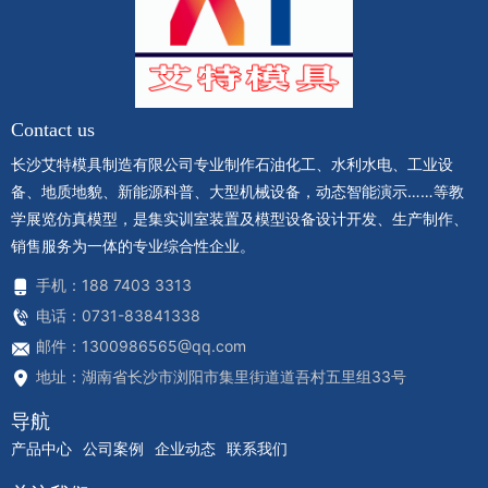
Contact us
长沙艾特模具制造有限公司专业制作石油化工、水利水电、工业设
备、地质地貌、新能源科普、大型机械设备，动态智能演示……等教
学展览仿真模型，是集实训室装置及模型设备设计开发、生产制作、
销售服务为一体的专业综合性企业。
手机：188 7403 3313
电话：0731-83841338
邮件：1300986565@qq.com
地址：湖南省长沙市浏阳市集里街道道吾村五里组33号
导航
产品中心
公司案例
企业动态
联系我们